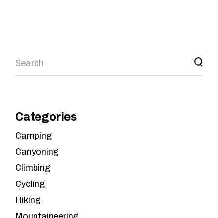
Categories
Camping
Canyoning
Climbing
Cycling
Hiking
Mountaineering