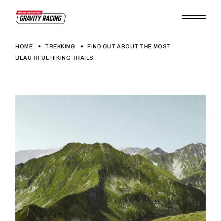
HOME
TREKKING
FIND OUT ABOUT THE MOST
BEAUTIFUL HIKING TRAILS