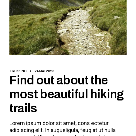
TREKKING
24 MAI 2023
Find out about the
most beautiful hiking
trails
Lorem ipsum dolor sit amet, cons ectetur
adipiscing elit. In augueligula, feugiat ut nulla