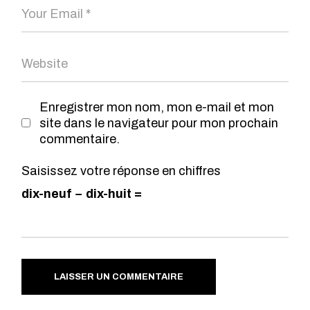
Enregistrer mon nom, mon e-mail et mon
site dans le navigateur pour mon prochain
commentaire.
Saisissez votre réponse en chiffres
dix-neuf − dix-huit =
LAISSER UN COMMENTAIRE