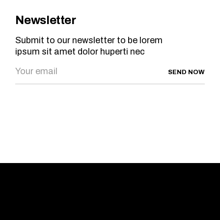
Newsletter
Submit to our newsletter to be lorem
ipsum sit amet dolor huperti nec
SEND NOW