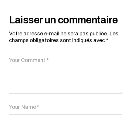
Laisser un commentaire
Votre adresse e-mail ne sera pas publiée.
Les
champs obligatoires sont indiqués avec
*