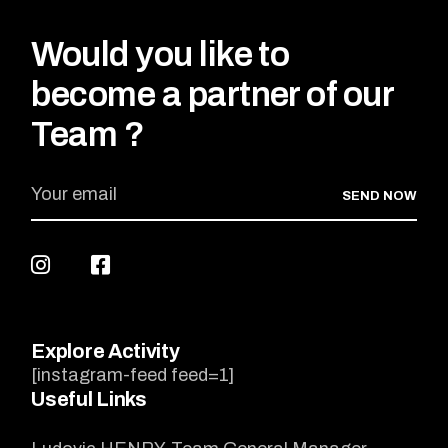
Would you like to
become a partner of our
Team ?
SEND NOW
Explore Activity
[instagram-feed feed=1]
Useful Links