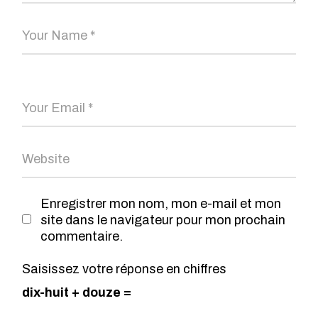
Enregistrer mon nom, mon e-mail et mon
site dans le navigateur pour mon prochain
commentaire.
Saisissez votre réponse en chiffres
dix-huit + douze =