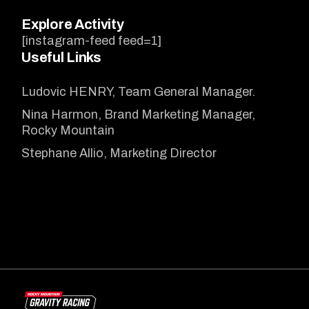
Explore Activity
[instagram-feed feed=1]
Useful Links
Ludovic HENRY, Team General Manager.
Nina Harmon, Brand Marketing Manager,
Rocky Mountain
Stephane Allio, Marketing Director