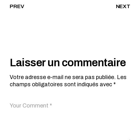
PREV
NEXT
Laisser un commentaire
Votre adresse e-mail ne sera pas publiée.
Les
champs obligatoires sont indiqués avec
*