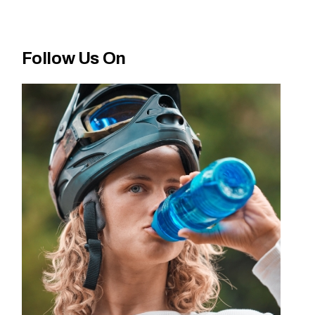
Follow Us On