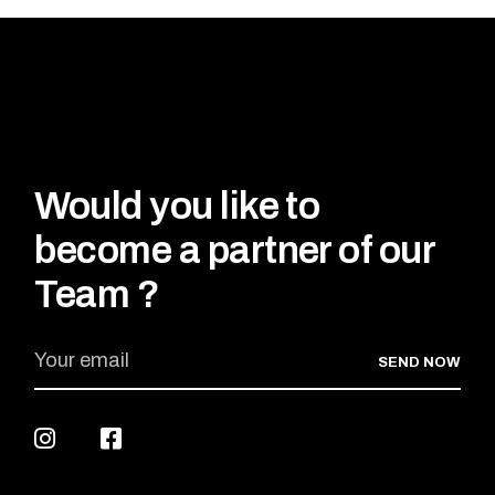
Would you like to
become a partner of our
Team ?
SEND NOW