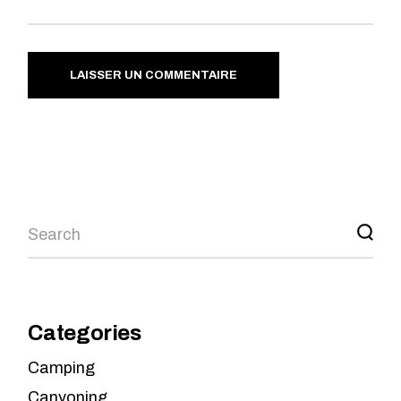
LAISSER UN COMMENTAIRE
Categories
Camping
Canyoning