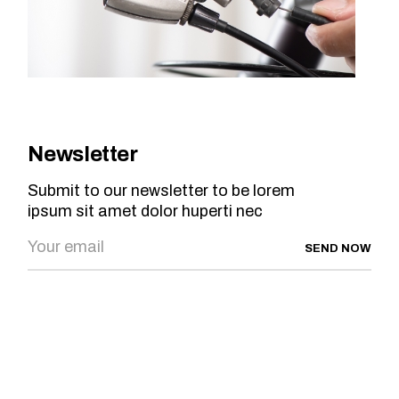
Newsletter
Submit to our newsletter to be lorem
ipsum sit amet dolor huperti nec
SEND NOW